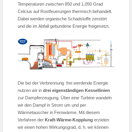
Temperaturen zwischen 850 und 1.050 Grad
Celcius auf Rostfeuerungen thermisch behandelt.
Dabei werden organische Schadstoffe zerstört
und die im Abfall gebundene Energie freigesetzt.
Die bei der Verbrennung frei werdende Energie
nutzen wir in
drei eigenständigen Kessellinien
zur Dampferzeugung. Über eine Turbine wandeln
wir den Dampf in Strom um und per
Wärmetauscher in Fernwärme. Mit diesem
Verfahren der
Kraft-Wärme-Kopplung
erzielen
wir einen hohen Wirkungsgrad, d. h. wir können