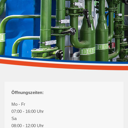
Fernwärme
Saubere Wärme durch Fernwärmenetz
Öffnungszeiten:
Mo - Fr
07:00 - 16:00 Uhr
Sa
08:00 - 12:00 Uhr