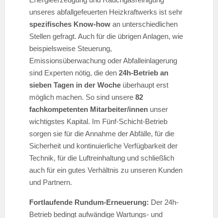
unseres abfallgefeuerten Heizkraftwerks ist sehr
spezifisches Know-how
an unterschiedlichen
Stellen gefragt. Auch für die übrigen Anlagen, wie
beispielsweise Steuerung,
Emissionsüberwachung oder Abfalleinlagerung
sind Experten nötig, die den
24h-Betrieb an
sieben Tagen in der Woche
überhaupt erst
möglich machen. So sind unsere
82
fachkompetenten Mitarbeiter/innen
unser
wichtigstes Kapital. Im Fünf-Schicht-Betrieb
sorgen sie für die Annahme der Abfälle, für die
Sicherheit und kontinuierliche Verfügbarkeit der
Technik, für die Luftreinhaltung und schließlich
auch für ein gutes Verhältnis zu unseren Kunden
und Partnern.
Fortlaufende Rundum-Erneuerung:
Der 24h-
Betrieb bedingt aufwändige Wartungs- und