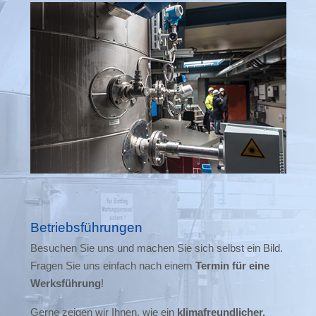
Betriebsführungen
Besuchen Sie uns und machen Sie sich selbst ein Bild.
Fragen Sie uns einfach nach einem
Termin für eine
Werksführung
!
Gerne zeigen wir Ihnen, wie ein
klimafreundlicher,