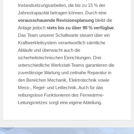
Instandsetzungsarbeiten, die bis zu 15 % der
Jahreskapazität betragen können. Durch eine
vorausschauende Revisionsplanung
bleibt die
Anlage jedoch
stets bis zu über 90 % verfügbar
.
Das Team unserer Schaltwarte steuert über ein
Kraftwerkleitsystem verantwortlich sämtliche
Abläufe und überwacht auch die
sicherheitstechnischen Einrichtungen. Drei
unterschiedliche Werkstatt-Teams garantieren die
zuverlässige Wartung und zeitnahe Reparatur in
den Bereichen Mechanik, Elektrotechnik sowie
Mess-, Regel- und Leittechnik. Auch für das
reibungslose Funktionieren des Fernwärme-
Leitungsnetzes sorgt eine eigene Abteilung.