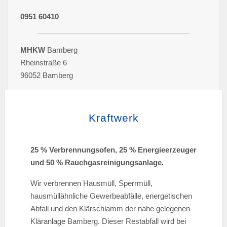
0951 60410
MHKW
Bamberg
Rheinstraße 6
96052 Bamberg
Kraftwerk
25 % Verbrennungsofen, 25 % Energieerzeuger
und 50 % Rauchgasreinigungsanlage.
Wir verbrennen Hausmüll, Sperrmüll,
hausmüllähnliche Gewerbeabfälle, energetischen
Abfall und den Klärschlamm der nahe gelegenen
Kläranlage Bamberg. Dieser Restabfall wird bei